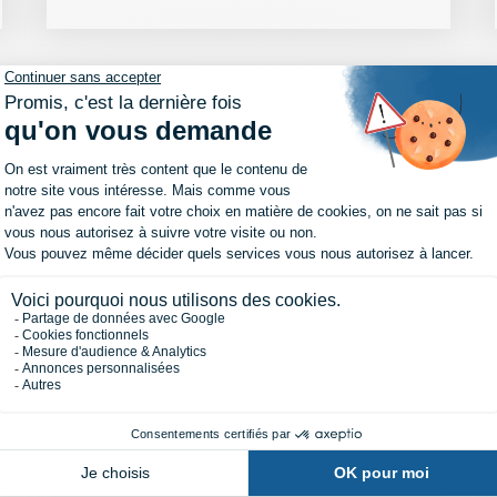
Porte d'entrée Acier