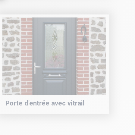
Porte d'entrée avec vitrail