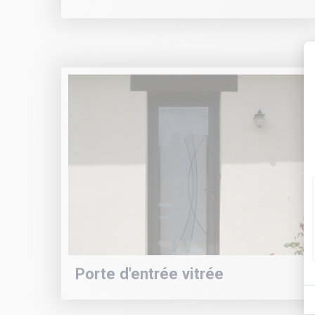
Porte d'entrée vitrée