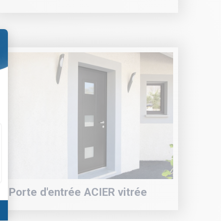
Porte d'entrée ACIER vitrée