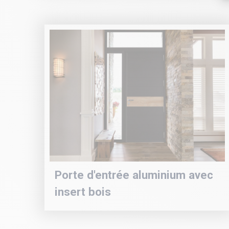
Porte d'entrée aluminium avec
insert bois