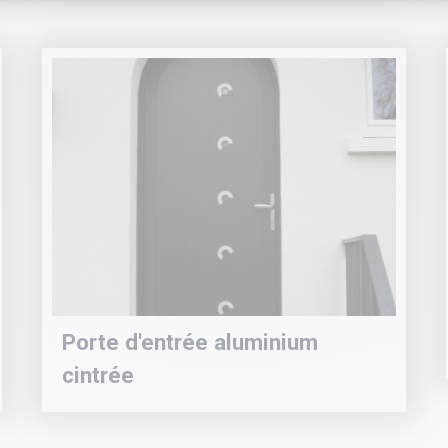
Porte d'entrée aluminium
cintrée