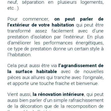
neuf, séparation en plusieurs logements,
etc…).
Pour commencer,
on peut parler de
l’extérieur de votre habitation
qui peut être
transformé assez facilement avec d’une
prestation d’isolation par l’extérieur. En plus
d’améliorer les performances énergétiques,
ce type de prestation donne un certain style à
l’habitation.
Cela peut aussi être via
l’agrandissement de
la surface habitable
avec de nouvelles
pièces aux allures qui tranche avec l’originale,
et apporte une touche fraiche et bienvenue.
Vient aussi,
la rénovation intérieure
, qui peut
aussi bien parler d’un simple rafraichissement
de la décoration que de la recomposition de