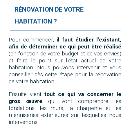
RÉNOVATION DE VOTRE
HABITATION ?
Pour commencer,
il faut étudier l’existant,
afin de déterminer ce qui peut être réalisé
(en fonction de votre budget et de vos envies)
et faire le point sur l’état actuel de votre
habitation. Nous pouvons intervenir et vous
conseiller dès cette étape pour la rénovation
de votre habitation.
Ensuite vient
tout ce qui va concerner le
gros œuvre
qui vont comprendre les
fondations, les murs, la charpente et les
menuiseries extérieures sur lesquelles nous
intervenons.