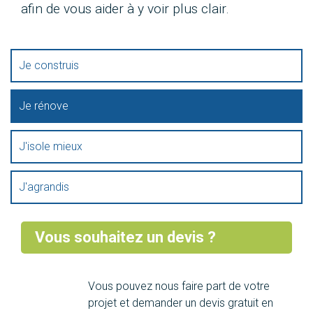
afin de vous aider à y voir plus clair.
Je construis
Je rénove
J'isole mieux
J'agrandis
Vous souhaitez un devis ?
Vous pouvez nous faire part de votre
projet et demander un devis gratuit en