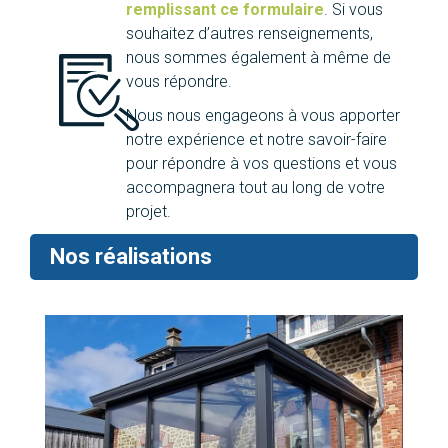
remplissant ce formulaire
. Si vous
souhaitez d’autres renseignements,
nous sommes également à même de
vous répondre.
Nous nous engageons à vous apporter
notre expérience et notre savoir-faire
pour répondre à vos questions et vous
accompagnera tout au long de votre
projet.
Nos réalisations