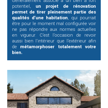
Généralement associé à un bien à fort
potentiel,
un projet de rénovation
permet de tirer pleinement partie des
qualités d’une habitation
, qui pourrait
être pour le moment mal configurée voir
ne pas répondre aux normes actuelles
en vigueur. C’est l’occasion de revoir
aussi bien l’intérieur que l’extérieur afin
de
métamorphoser totalement votre
bien.