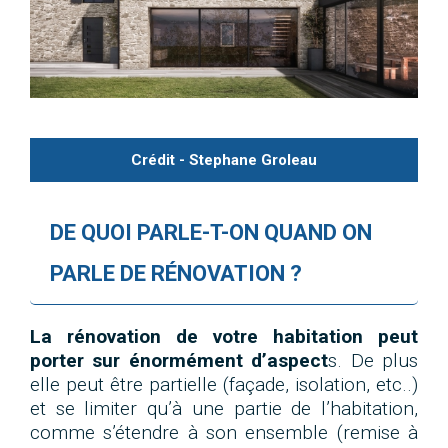
Crédit - Stephane Groleau
DE QUOI PARLE-T-ON QUAND ON
PARLE DE RÉNOVATION ?
La rénovation de votre habitation peut
porter sur énormément d’aspect
s. De plus
elle peut être partielle (façade, isolation, etc..)
et se limiter qu’à une partie de l’habitation,
comme s’étendre à son ensemble (remise à