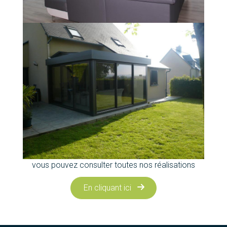
vous pouvez consulter toutes nos réalisations
En cliquant ici