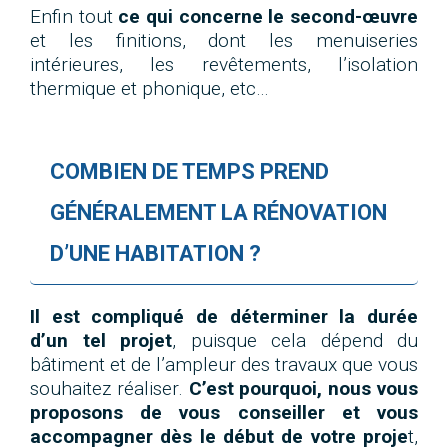
Enfin tout
ce qui concerne le second-œuvre
et les finitions, dont les menuiseries
intérieures, les revêtements, l’isolation
thermique et phonique, etc…
COMBIEN DE TEMPS PREND
GÉNÉRALEMENT LA RÉNOVATION
D’UNE HABITATION ?
Il est compliqué de déterminer la durée
d’un tel projet
, puisque cela dépend du
bâtiment et de l’ampleur des travaux que vous
souhaitez réaliser.
C’est pourquoi, nous vous
proposons de vous conseiller et vous
accompagner dès le début de votre proje
t,