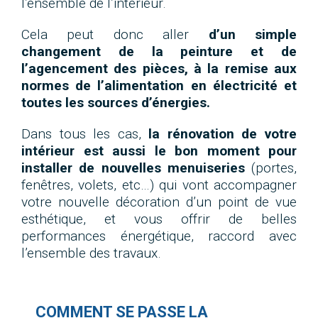
l’ensemble de l’intérieur.
Cela peut donc aller
d’un simple
changement de la peinture et de
l’agencement des pièces, à la remise aux
normes de l’alimentation en électricité et
toutes les sources d’énergies.
Dans tous les cas,
la rénovation de votre
intérieur est aussi le bon moment pour
installer de nouvelles menuiseries
(portes,
fenêtres, volets, etc…) qui vont accompagner
votre nouvelle décoration d’un point de vue
esthétique, et vous offrir de belles
performances énergétique, raccord avec
l’ensemble des travaux.
COMMENT SE PASSE LA