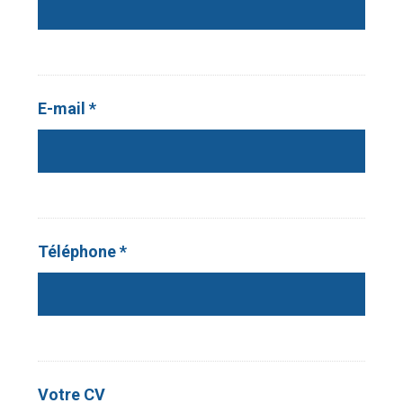
E-mail *
Téléphone *
Votre CV