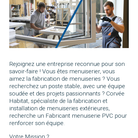
Rejoignez une entreprise reconnue pour son
savoir-faire ! Vous êtes menuiserier, vous
aimez la fabrication de menuiseries ? Vous
recherchez un poste stable, avec une équipe
soudée et des projets passionnants ? Corvée
Habitat, spécialiste de la fabrication et
installation de menuiseries extérieures,
recherche un Fabricant menuiserie PVC pour
renforcer son équipe.
Votre Mission ?