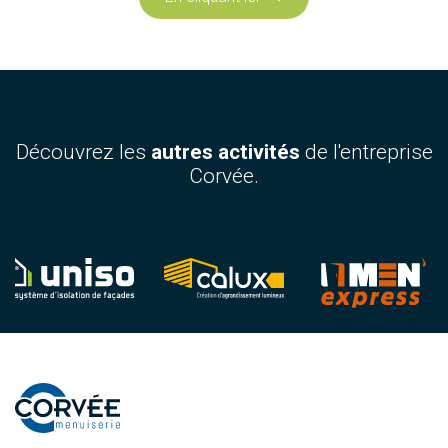
Découvrez les
autres activités
de l'entreprise
Corvée.