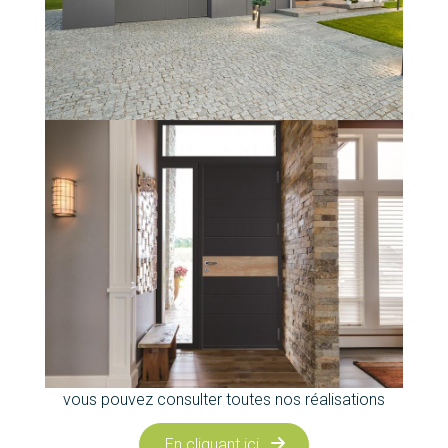
vous pouvez consulter toutes nos réalisations
En cliquant ici