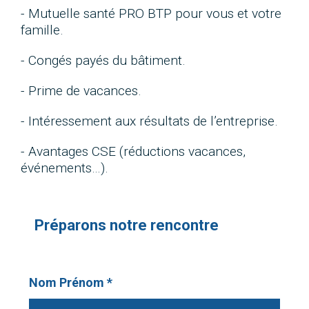
- Mutuelle santé PRO BTP pour vous et votre
famille.
- Congés payés du bâtiment.
- Prime de vacances.
- Intéressement aux résultats de l’entreprise.
- Avantages CSE (réductions vacances,
événements…).
Préparons notre rencontre
Nom Prénom *