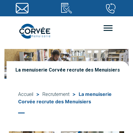
La menuiserie Corvée recrute des Menuisiers
>
>
La menuiserie
Accueil
Recrutement
Corvée recrute des Menuisiers