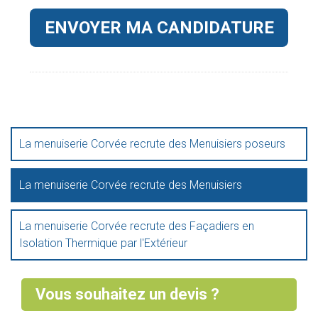
La menuiserie Corvée recrute des Menuisiers poseurs
La menuiserie Corvée recrute des Menuisiers
La menuiserie Corvée recrute des Façadiers en
Isolation Thermique par l'Extérieur
Vous souhaitez un devis ?