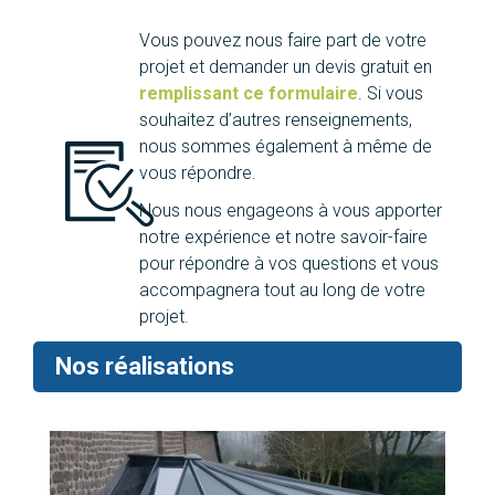
Vous pouvez nous faire part de votre
projet et demander un devis gratuit en
remplissant ce formulaire
. Si vous
souhaitez d’autres renseignements,
nous sommes également à même de
vous répondre.
Nous nous engageons à vous apporter
notre expérience et notre savoir-faire
pour répondre à vos questions et vous
accompagnera tout au long de votre
projet.
Nos réalisations