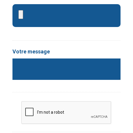
Votre message