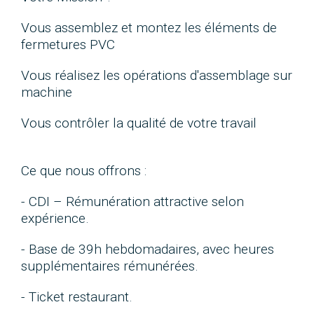
Vous assemblez et montez les éléments de
fermetures PVC
Vous réalisez les opérations d'assemblage sur
machine
Vous contrôler la qualité de votre travail
Ce que nous offrons :
- CDI – Rémunération attractive selon
expérience.
- Base de 39h hebdomadaires, avec heures
supplémentaires rémunérées.
- Ticket restaurant.