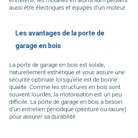
entretenir, les modèles en aluminium peuvent
aussi être électriques et équipés d’un moteur.
Les avantages de la porte de
garage en bois
La porte de garage en bois est solide,
naturellement esthétique et vous assure une
sécurité optimale lorsqu’elle est de bonne
qualité. Comme les structures en bois sont
souvent lourdes, la motorisation est un peu
difficile. La porte de garage en bois a besoin
d’un entretien périodique (peinture ou lasure)
pour assurer sa durabilité.