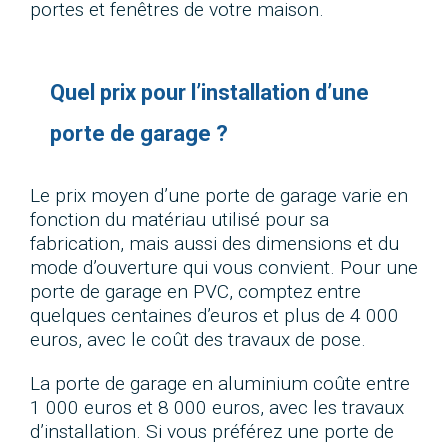
portes et fenêtres de votre maison.
Quel prix pour l’installation d’une
porte de garage ?
Le prix moyen d’une porte de garage varie en
fonction du matériau utilisé pour sa
fabrication, mais aussi des dimensions et du
mode d’ouverture qui vous convient. Pour une
porte de garage en PVC, comptez entre
quelques centaines d’euros et plus de 4 000
euros, avec le coût des travaux de pose.
La porte de garage en aluminium coûte entre
1 000 euros et 8 000 euros, avec les travaux
d’installation. Si vous préférez une porte de