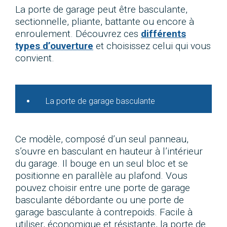
La porte de garage peut être basculante,
sectionnelle, pliante, battante ou encore à
enroulement. Découvrez ces
différents
types d’ouverture
et choisissez celui qui vous
convient.
La porte de garage basculante
Ce modèle, composé d’un seul panneau,
s’ouvre en basculant en hauteur à l’intérieur
du garage. Il bouge en un seul bloc et se
positionne en parallèle au plafond. Vous
pouvez choisir entre une porte de garage
basculante débordante ou une porte de
garage basculante à contrepoids. Facile à
utiliser, économique et résistante, la porte de