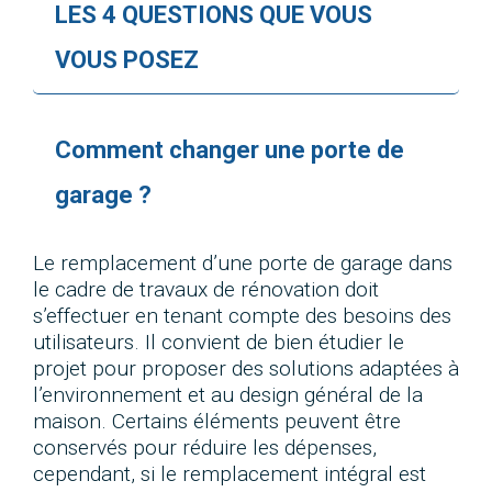
LES 4 QUESTIONS QUE VOUS
VOUS POSEZ
Comment changer une porte de
garage ?
Le remplacement d’une porte de garage dans
le cadre de travaux de rénovation doit
s’effectuer en tenant compte des besoins des
utilisateurs. Il convient de bien étudier le
projet pour proposer des solutions adaptées à
l’environnement et au design général de la
maison. Certains éléments peuvent être
conservés pour réduire les dépenses,
cependant, si le remplacement intégral est