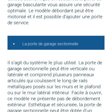
garage basculante vous assure une sécurité
optimale. Le modèle débordant peut être
motorisé et il est possible d’ajouter une porte
de service.
La porte de garage sectionnelle
Il s’agit du système le plus utilisé. La porte de
garage sectionnelle peut être verticale ou
latérale et comprend plusieurs panneaux
articulés qui coulissent le long de rails
métalliques posés sur les murs et le plafond
ou sur le mur latéral intérieur. Facile à ouvrir,
ce modèle ne présente pas de débordement
extérieur. Esthétique et sécurisée, la porte de
garage sectionnelle peut être dotée d’un