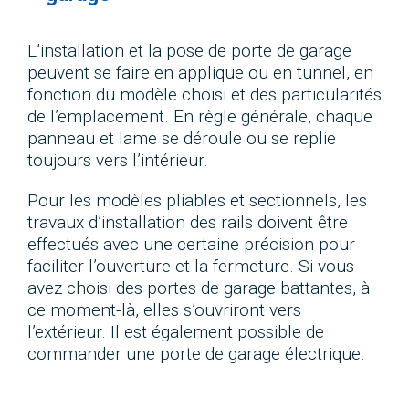
L’installation et la pose de porte de garage
peuvent se faire en applique ou en tunnel, en
fonction du modèle choisi et des particularités
de l’emplacement. En règle générale, chaque
panneau et lame se déroule ou se replie
toujours vers l’intérieur.
Pour les modèles pliables et sectionnels, les
travaux d’installation des rails doivent être
effectués avec une certaine précision pour
faciliter l’ouverture et la fermeture. Si vous
avez choisi des portes de garage battantes, à
ce moment-là, elles s’ouvriront vers
l’extérieur. Il est également possible de
commander une porte de garage électrique.