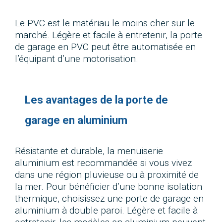
Le PVC est le matériau le moins cher sur le
marché. Légère et facile à entretenir, la porte
de garage en PVC peut être automatisée en
l’équipant d’une motorisation.
Les avantages de la porte de
garage en aluminium
Résistante et durable, la menuiserie
aluminium est recommandée si vous vivez
dans une région pluvieuse ou à proximité de
la mer. Pour bénéficier d’une bonne isolation
thermique, choisissez une porte de garage en
aluminium à double paroi. Légère et facile à