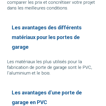
comparer les prix et concrétiser votre projet
dans les meilleures conditions.
Les avantages des différents
matériaux pour les portes de
garage
Les matériaux les plus utilisés pour la
fabrication de porte de garage sont le PVC,
l’aluminium et le bois.
Les avantages d’une porte de
garage en PVC