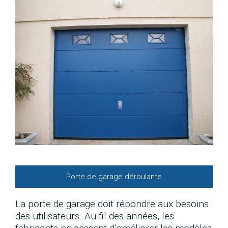
Porte de garage déroulante
La porte de garage doit répondre aux besoins
des utilisateurs. Au fil des années, les