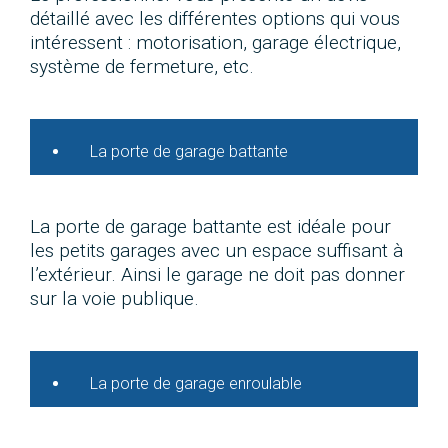
détaillé avec les différentes options qui vous
intéressent : motorisation, garage électrique,
système de fermeture, etc.
La porte de garage battante
La porte de garage battante est idéale pour
les petits garages avec un espace suffisant à
l’extérieur. Ainsi le garage ne doit pas donner
sur la voie publique.
La porte de garage enroulable