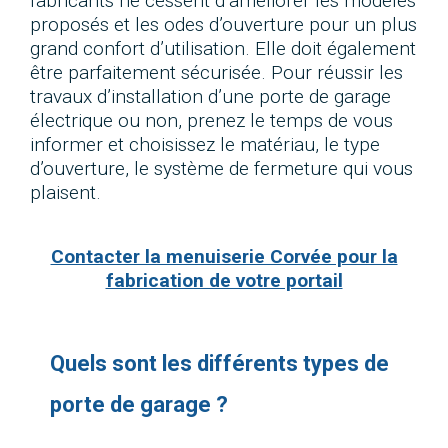
fabricants ne cessent d’améliorer les modèles
proposés et les odes d’ouverture pour un plus
grand confort d’utilisation. Elle doit également
être parfaitement sécurisée. Pour réussir les
travaux d’installation d’une porte de garage
électrique ou non, prenez le temps de vous
informer et choisissez le matériau, le type
d’ouverture, le système de fermeture qui vous
plaisent.
Contacter la menuiserie Corvée pour la
fabrication de votre portail
Quels sont les différents types de
porte de garage ?