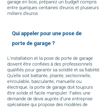
garage en bois, préparez un budget compris
entre quelques centaines d’euros et plusieurs
milliers d’euros.
Qui appeler pour une pose de
porte de garage ?
L’installation et la pose de porte de garage
doivent être confiées à des professionnels
qualifiés pour garantir sa solidité et sa fiabilité.
Qu’elle soit battante, pliante, sectionnelle,
enroulable, basculante, manuelle ou
électrique, la porte de garage doit toujours
être solide et facile manipuler. Faites une
demande de devis auprès d’une entreprise
spécialisée qui propose des modèles de