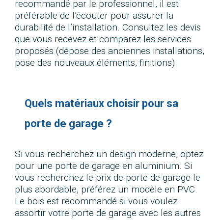
recommandé par le professionnel, il est
préférable de l’écouter pour assurer la
durabilité de l’installation. Consultez les devis
que vous recevez et comparez les services
proposés (dépose des anciennes installations,
pose des nouveaux éléments, finitions).
Quels matériaux choisir pour sa
porte de garage ?
Si vous recherchez un design moderne, optez
pour une porte de garage en aluminium. Si
vous recherchez le prix de porte de garage le
plus abordable, préférez un modèle en PVC.
Le bois est recommandé si vous voulez
assortir votre porte de garage avec les autres