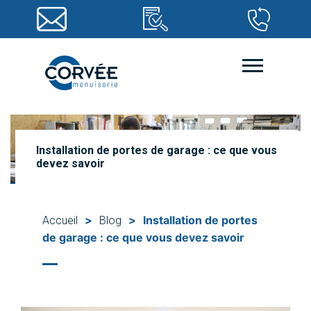
Installation de portes de garage : ce que vous
devez savoir
>
>
Installation de portes
Accueil
Blog
de garage : ce que vous devez savoir