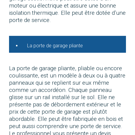
moteur ou électrique et assure une bonne
isolation thermique. Elle peut être dotée d’une
porte de service.
La porte de garage pliante
La porte de garage pliante, pliable ou encore
coulissante, est un modèle à deux ou à quatre
panneaux qui se replient sur eux même
comme un accordéon. Chaque panneau
glisse sur un rail installé sur le sol. Elle ne
présente pas de débordement extérieur et le
prix de cette porte de garage est plutôt
abordable. Elle peut être fabriquée en bois et
peut aussi comprendre une porte de service.
Le professionnel vous présente un devis