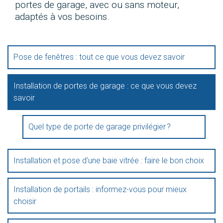
portes de garage, avec ou sans moteur,
adaptés à vos besoins.
Pose de fenêtres : tout ce que vous devez savoir
Installation de portes de garage : ce que vous devez
savoir
Quel type de porte de garage privilégier ?
Installation et pose d’une baie vitrée : faire le bon choix
Installation de portails : informez-vous pour mieux
choisir