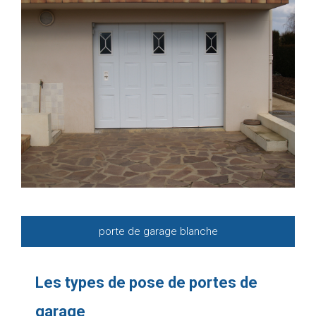
porte de garage blanche
Les types de pose de portes de
garage