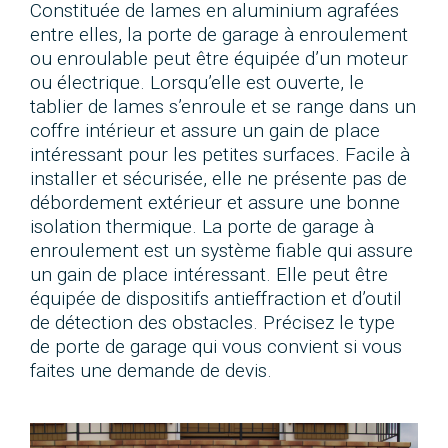
Constituée de lames en aluminium agrafées
entre elles, la porte de garage à enroulement
ou enroulable peut être équipée d’un moteur
ou électrique. Lorsqu’elle est ouverte, le
tablier de lames s’enroule et se range dans un
coffre intérieur et assure un gain de place
intéressant pour les petites surfaces. Facile à
installer et sécurisée, elle ne présente pas de
débordement extérieur et assure une bonne
isolation thermique. La porte de garage à
enroulement est un système fiable qui assure
un gain de place intéressant. Elle peut être
équipée de dispositifs antieffraction et d’outil
de détection des obstacles. Précisez le type
de porte de garage qui vous convient si vous
faites une demande de devis.