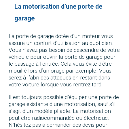
La motorisation d’une porte de
garage
La porte de garage dotée d’un moteur vous
assure un confort d’utilisation au quotidien.
Vous n’avez pas besoin de descendre de votre
véhicule pour ouvrir la porte de garage pour
le passage à l’entrée. Cela vous évite d’être
mouillé lors d’un orage par exemple. Vous
serez à l’abri des attaques en restant dans
votre voiture lorsque vous rentrez tard.
Il est toujours possible d’équiper une porte de
garage existante d’une motorisation, sauf s’il
s’agit d’un modèle pliable. La motorisation
peut être radiocommandée ou électrique.
N’hésitez pas à demander des devis pour