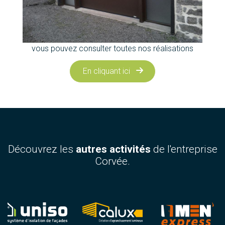
vous pouvez consulter toutes nos réalisations
En cliquant ici
Découvrez les
autres activités
de l'entreprise
Corvée.