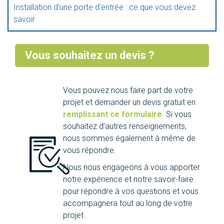
Installation d’une porte d’entrée : ce que vous devez
savoir
Vous souhaitez un devis ?
Vous pouvez nous faire part de votre
projet et demander un devis gratuit en
remplissant ce formulaire
. Si vous
souhaitez d’autres renseignements,
nous sommes également à même de
vous répondre.
Nous nous engageons à vous apporter
notre expérience et notre savoir-faire
pour répondre à vos questions et vous
accompagnera tout au long de votre
projet.