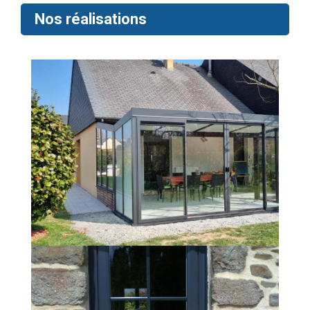
Nos réalisations