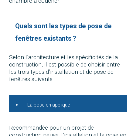
chambre à coucher.
Quels sont les types de pose de
fenêtres existants ?
Selon l’architecture et les spécificités de la
construction, il est possible de choisir entre
les trois types d’installation et de pose de
fenêtres suivants :
La pose en applique
Recommandée pour un projet de
construction neuve, l’installation et la pose en