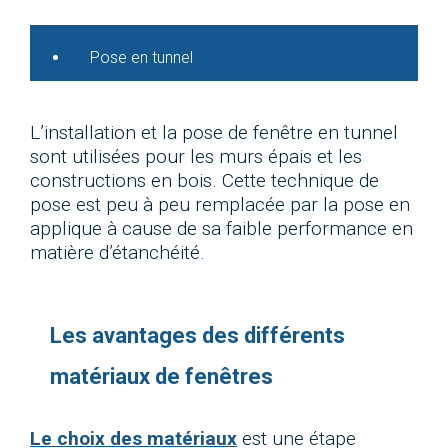
Pose en tunnel
L’installation et la pose de fenêtre en tunnel
sont utilisées pour les murs épais et les
constructions en bois. Cette technique de
pose est peu à peu remplacée par la pose en
applique à cause de sa faible performance en
matière d’étanchéité.
Les avantages des différents
matériaux de fenêtres
Le choix des matériaux
est une étape