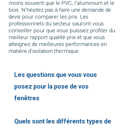
moins souvent que le PVC, l’aluminium et le
bois. N’hésitez pas à faire une demande de
devis pour comparer les prix. Les
professionnels du secteur sauront vous
conseiller pour que vous puissiez profiter du
meilleur rapport qualité-prix et que vous
atteignez de meilleures performances en
matière d’isolation thermique.
Les questions que vous vous
posez pour la pose de vos
fenêtres
Quels sont les différents types de