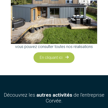
vous pouvez consulter toutes nos réalisations
En cliquant ici
Découvrez les
autres activités
de l'entreprise
Corvée.