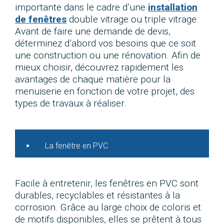
importante dans le cadre d’une
installation
de fenêtres
double vitrage ou triple vitrage.
Avant de faire une demande de devis,
déterminez d’abord vos besoins que ce soit
une construction ou une rénovation. Afin de
mieux choisir, découvrez rapidement les
avantages de chaque matière pour la
menuiserie en fonction de votre projet, des
types de travaux à réaliser.
La fenêtre en PVC
Facile à entretenir, les fenêtres en PVC sont
durables, recyclables et résistantes à la
corrosion. Grâce au large choix de coloris et
de motifs disponibles, elles se prêtent à tous