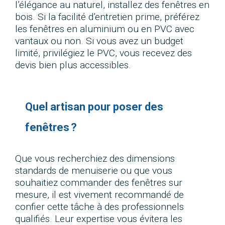
l’élégance au naturel, installez des fenêtres en
bois. Si la facilité d’entretien prime, préférez
les fenêtres en aluminium ou en PVC avec
vantaux ou non. Si vous avez un budget
limité, privilégiez le PVC, vous recevez des
devis bien plus accessibles.
Quel artisan pour poser des
fenêtres ?
Que vous recherchiez des dimensions
standards de menuiserie ou que vous
souhaitiez commander des fenêtres sur
mesure, il est vivement recommandé de
confier cette tâche à des professionnels
qualifiés. Leur expertise vous évitera les