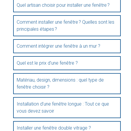
Quel artisan choisir pour installer une fenêtre ?
Comment installer une fenêtre ? Quelles sont les
principales étapes ?
Comment intégrer une fenêtre à un mur ?
Quel est le prix d’une fenêtre ?
Matériau, design, dimensions : quel type de
fenêtre choisir ?
Installation d’une fenêtre longue : Tout ce que
vous devez savoir
Installer une fenêtre double vitrage ?