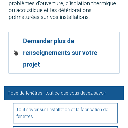
problèmes d’ouverture, d’isolation thermique
ou acoustique et les détériorations
prématurées sur vos installations.
Demander plus de
renseignements sur votre
projet
Pose de fenêtres : tout ce que vous devez savoir
Tout savoir sur l’installation et la fabrication de
fenêtres