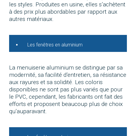
les styles. Produites en usine, elles s’achètent
à des prix plus abordables par rapport aux
autres matériaux.
Les fenêtres en aluminium
La menuiserie aluminium se distingue par sa
modernité, sa facilité d’entretien, sa résistance
aux rayures et sa solidité. Les coloris
disponibles ne sont pas plus variés que pour
le PVC, cependant, les fabricants ont fait des
efforts et proposent beaucoup plus de choix
qu’auparavant.