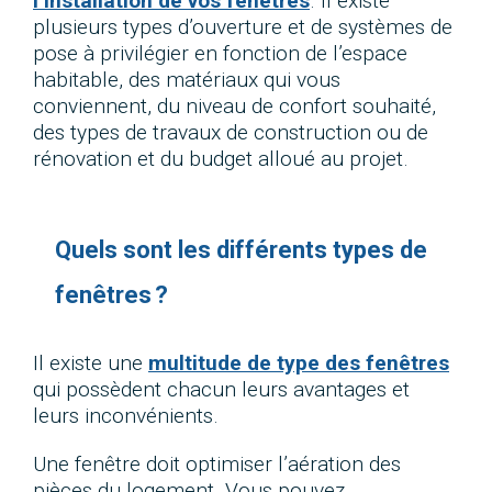
l’installation de vos fenêtres
. Il existe
plusieurs types d’ouverture et de systèmes de
pose à privilégier en fonction de l’espace
habitable, des matériaux qui vous
conviennent, du niveau de confort souhaité,
des types de travaux de construction ou de
rénovation et du budget alloué au projet.
Quels sont les différents types de
fenêtres ?
Il existe une
multitude de type des fenêtres
qui possèdent chacun leurs avantages et
leurs inconvénients.
Une fenêtre doit optimiser l’aération des
pièces du logement. Vous pouvez