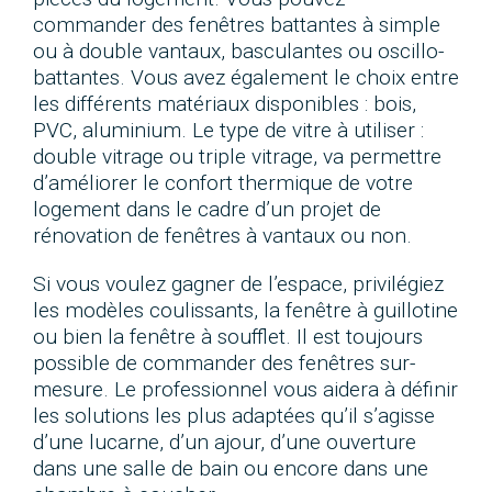
commander des fenêtres battantes à simple
ou à double vantaux, basculantes ou oscillo-
battantes. Vous avez également le choix entre
les différents matériaux disponibles : bois,
PVC, aluminium. Le type de vitre à utiliser :
double vitrage ou triple vitrage, va permettre
d’améliorer le confort thermique de votre
logement dans le cadre d’un projet de
rénovation de fenêtres à vantaux ou non.
Si vous voulez gagner de l’espace, privilégiez
les modèles coulissants, la fenêtre à guillotine
ou bien la fenêtre à soufflet. Il est toujours
possible de commander des fenêtres sur-
mesure. Le professionnel vous aidera à définir
les solutions les plus adaptées qu’il s’agisse
d’une lucarne, d’un ajour, d’une ouverture
dans une salle de bain ou encore dans une