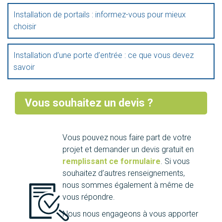
Installation de portails : informez-vous pour mieux
choisir
Installation d’une porte d’entrée : ce que vous devez
savoir
Vous souhaitez un devis ?
Vous pouvez nous faire part de votre
projet et demander un devis gratuit en
remplissant ce formulaire
. Si vous
souhaitez d’autres renseignements,
nous sommes également à même de
vous répondre.
Nous nous engageons à vous apporter