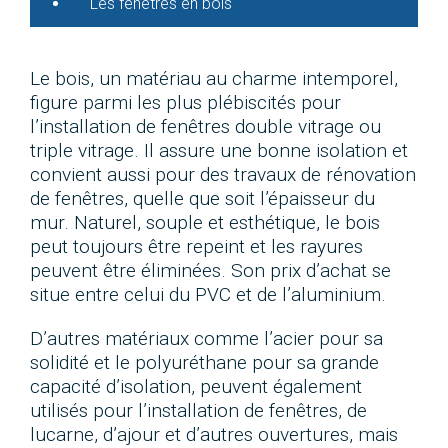
Les fenêtres en bois
Le bois, un matériau au charme intemporel,
figure parmi les plus plébiscités pour
l’installation de fenêtres double vitrage ou
triple vitrage. Il assure une bonne isolation et
convient aussi pour des travaux de rénovation
de fenêtres, quelle que soit l’épaisseur du
mur. Naturel, souple et esthétique, le bois
peut toujours être repeint et les rayures
peuvent être éliminées. Son prix d’achat se
situe entre celui du PVC et de l’aluminium.
D’autres matériaux comme l’acier pour sa
solidité et le polyuréthane pour sa grande
capacité d’isolation, peuvent également
utilisés pour l’installation de fenêtres, de
lucarne, d’ajour et d’autres ouvertures, mais