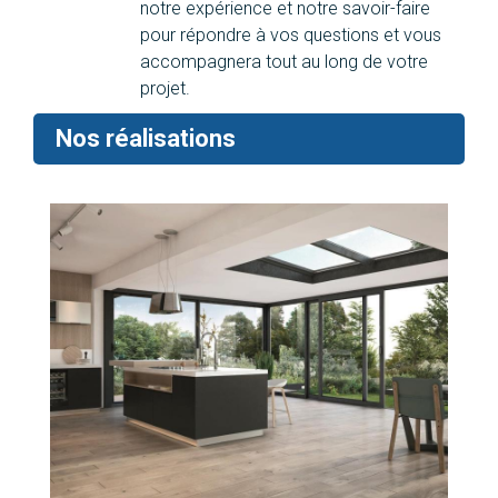
notre expérience et notre savoir-faire
pour répondre à vos questions et vous
accompagnera tout au long de votre
projet.
Nos réalisations