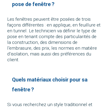
pose de fenêtre ?
Les fenêtres peuvent être posées de trois
façons différentes : en applique, en feuillure et
en tunnel. Le technicien va définir le type de
pose en tenant compte des particularités de
la construction, des dimensions de
l’embrasure, des prix, les normes en matière
d’isolation, mais aussi des préférences du
client.
Quels matériaux choisir pour sa
fenêtre ?
Si vous recherchez un style traditionnel et