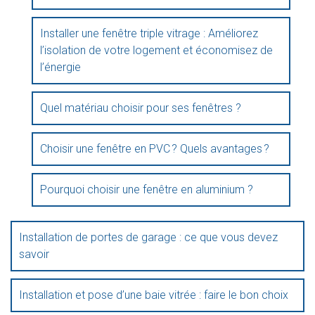
Installer une fenêtre triple vitrage : Améliorez
l’isolation de votre logement et économisez de
l’énergie
Quel matériau choisir pour ses fenêtres ?
Choisir une fenêtre en PVC ? Quels avantages ?
Pourquoi choisir une fenêtre en aluminium ?
Installation de portes de garage : ce que vous devez
savoir
Installation et pose d’une baie vitrée : faire le bon choix