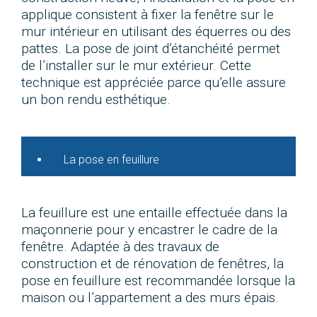
applique consistent à fixer la fenêtre sur le
mur intérieur en utilisant des équerres ou des
pattes. La pose de joint d’étanchéité permet
de l’installer sur le mur extérieur. Cette
technique est appréciée parce qu’elle assure
un bon rendu esthétique.
La pose en feuillure
La feuillure est une entaille effectuée dans la
maçonnerie pour y encastrer le cadre de la
fenêtre. Adaptée à des travaux de
construction et de rénovation de fenêtres, la
pose en feuillure est recommandée lorsque la
maison ou l’appartement a des murs épais.