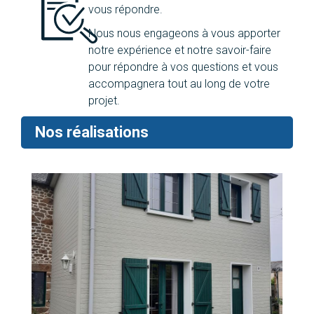
vous répondre.
Nous nous engageons à vous apporter
notre expérience et notre savoir-faire
pour répondre à vos questions et vous
accompagnera tout au long de votre
projet.
Nos réalisations