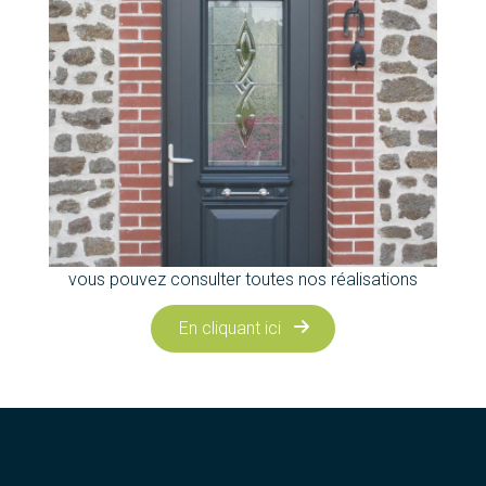
vous pouvez consulter toutes nos réalisations
En cliquant ici