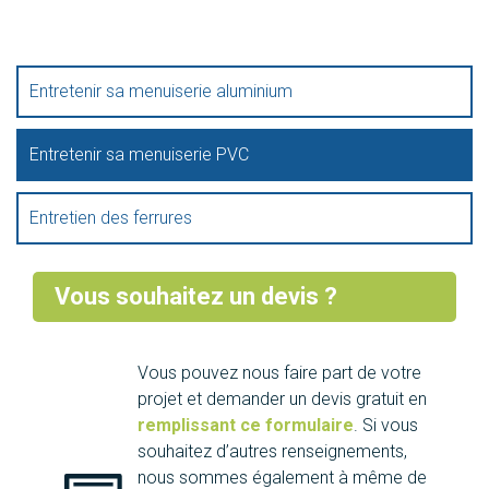
Entretenir sa menuiserie aluminium
Entretenir sa menuiserie PVC
Entretien des ferrures
Vous souhaitez un devis ?
Vous pouvez nous faire part de votre
projet et demander un devis gratuit en
remplissant ce formulaire
. Si vous
souhaitez d’autres renseignements,
nous sommes également à même de