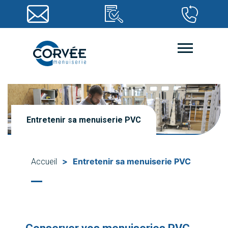
Entretenir sa menuiserie PVC
>
Entretenir sa menuiserie PVC
Accueil