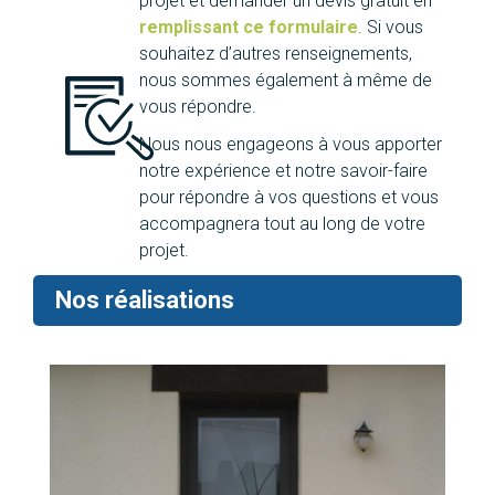
projet et demander un devis gratuit en
remplissant ce formulaire
. Si vous
souhaitez d’autres renseignements,
nous sommes également à même de
vous répondre.
Nous nous engageons à vous apporter
notre expérience et notre savoir-faire
pour répondre à vos questions et vous
accompagnera tout au long de votre
projet.
Nos réalisations