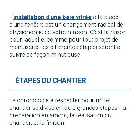
L'
installation d'une
baie vitrée
à la place
d'une fenêtre est un changement radical de
physionomie de votre maison. C’est la raison
pour laquelle, comme pour tout projet de
menuiserie, les différentes étapes seront à
suivre de façon minutieuse.
ÉTAPES DU CHANTIER
La chronologie à respecter pour un tel
chantier se divise en trois grandes étapes : la
préparation en amont, la réalisation du
chantier, et la finition.