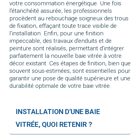
votre consommation énergétique. Une fois
l'étanchéité assurée, les professionnels
procèdent au rebouchage soigneux des trous
de fixation, effaçant toute trace visible de
l'installation. Enfin, pour une finition
impeccable, des travaux d'enduits et de
peinture sont réalisés, permettant d'intégrer
parfaitement la nouvelle baie vitrée à votre
décor existant. Ces étapes de finition, bien que
souvent sous-estimées, sont essentielles pour
garantir une pose de qualité supérieure et une
durabilité optimale de votre baie vitrée.
INSTALLATION D'UNE BAIE
VITRÉE, QUOI RETENIR ?