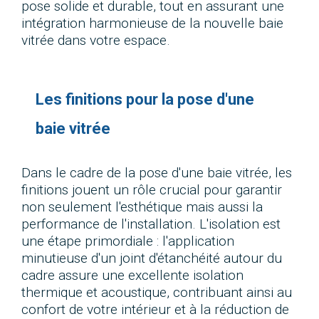
pose solide et durable, tout en assurant une
intégration harmonieuse de la nouvelle baie
vitrée dans votre espace.
Les finitions pour la pose d'une
baie vitrée
Dans le cadre de la pose d'une baie vitrée, les
finitions jouent un rôle crucial pour garantir
non seulement l'esthétique mais aussi la
performance de l'installation. L'isolation est
une étape primordiale : l'application
minutieuse d'un joint d'étanchéité autour du
cadre assure une excellente isolation
thermique et acoustique, contribuant ainsi au
confort de votre intérieur et à la réduction de