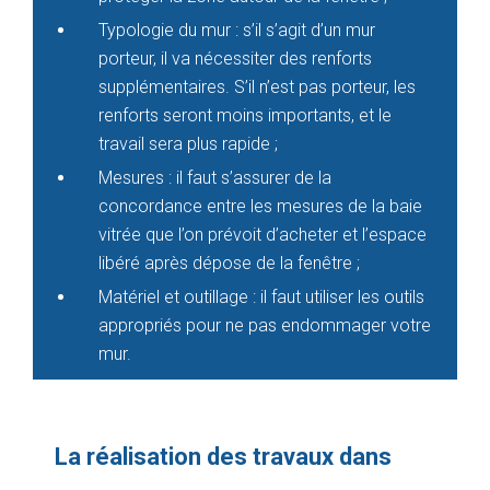
Typologie du mur : s’il s’agit d’un mur
porteur, il va nécessiter des renforts
supplémentaires. S’il n’est pas porteur, les
renforts seront moins importants, et le
travail sera plus rapide ;
Mesures : il faut s’assurer de la
concordance entre les mesures de la baie
vitrée que l’on prévoit d’acheter et l’espace
libéré après dépose de la fenêtre ;
Matériel et outillage : il faut utiliser les outils
appropriés pour ne pas endommager votre
mur.
La réalisation des travaux dans