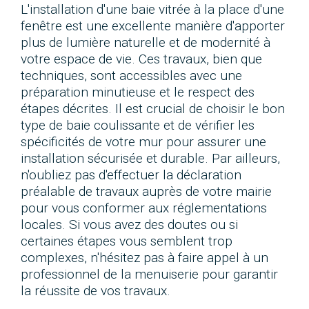
L'installation d'une baie vitrée à la place d'une
fenêtre est une excellente manière d'apporter
plus de lumière naturelle et de modernité à
votre espace de vie. Ces travaux, bien que
techniques, sont accessibles avec une
préparation minutieuse et le respect des
étapes décrites. Il est crucial de choisir le bon
type de baie coulissante et de vérifier les
spécificités de votre mur pour assurer une
installation sécurisée et durable. Par ailleurs,
n'oubliez pas d'effectuer la déclaration
préalable de travaux auprès de votre mairie
pour vous conformer aux réglementations
locales. Si vous avez des doutes ou si
certaines étapes vous semblent trop
complexes, n'hésitez pas à faire appel à un
professionnel de la menuiserie pour garantir
la réussite de vos travaux.