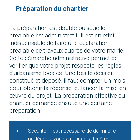
Préparation du chantier
La préparation est double puisque le
préalable est administratif. Il est en effet
indispensable de faire une déclaration
préalable de travaux auprès de votre mairie.
Cette démarche administrative permet de
vérifier que votre projet respecte les règles
d'urbanisme locales. Une fois le dossier
constitué et déposé, il faut compter un mois
pour obtenir la réponse, et lancer la mise en
œuvre du projet. La préparation effective du
chantier demande ensuite une certaine
préparation :
Sécurité : il est nécessaire de délimiter et
protéger la zone autour de la fenêtre ;