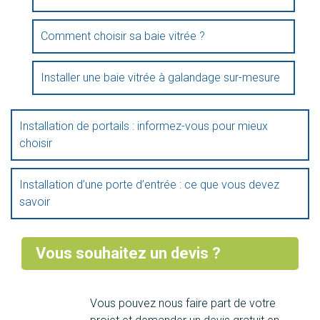
Comment choisir sa baie vitrée ?
Installer une baie vitrée à galandage sur-mesure
Installation de portails : informez-vous pour mieux
choisir
Installation d’une porte d’entrée : ce que vous devez
savoir
Vous souhaitez un devis ?
Vous pouvez nous faire part de votre