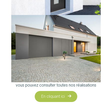
vous pouvez consulter toutes nos réalisations
En cliquant ici