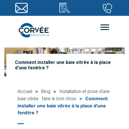
Comment installer une baie vitrée à la place
d'une fenêtre ?
>
>
Accueil
Blog
Installation et pose d’une
>
Comment
baie vitrée : faire le bon choix
installer une baie vitrée à la place d'une
fenêtre ?