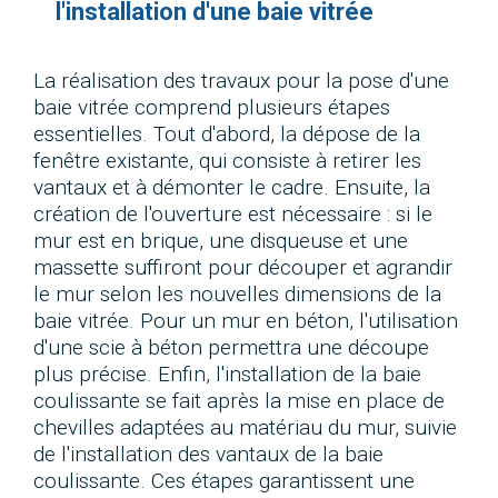
l'installation d'une baie vitrée
La réalisation des travaux pour la pose d'une
baie vitrée comprend plusieurs étapes
essentielles. Tout d'abord, la dépose de la
fenêtre existante, qui consiste à retirer les
vantaux et à démonter le cadre. Ensuite, la
création de l'ouverture est nécessaire : si le
mur est en brique, une disqueuse et une
massette suffiront pour découper et agrandir
le mur selon les nouvelles dimensions de la
baie vitrée. Pour un mur en béton, l'utilisation
d'une scie à béton permettra une découpe
plus précise. Enfin, l'installation de la baie
coulissante se fait après la mise en place de
chevilles adaptées au matériau du mur, suivie
de l'installation des vantaux de la baie
coulissante. Ces étapes garantissent une